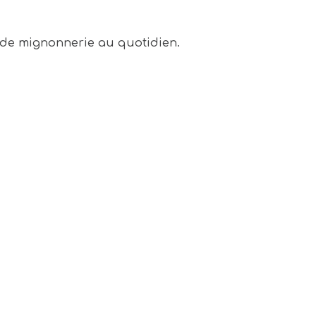
de mignonnerie au quotidien.