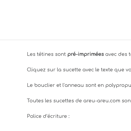
Les tétines sont
pré-imprimées
avec des t
Cliquez sur la sucette avec le texte que vo
Le bouclier et l’anneau sont en polypropu
Toutes les sucettes de areu-areu.com so
Police d’écriture :