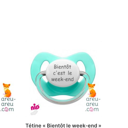
Tétine « Bientôt le week-end »