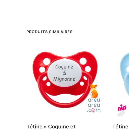
PRODUITS SIMILAIRES
Tétine « Coquine et
Tétine