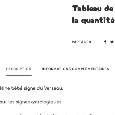
Tableau de
la quantité
PARTAGER
DESCRIPTION
INFORMATIONS COMPLÉMENTAIRES
Tétine bébé signe du Verseau.
 sur les signes astrologiques