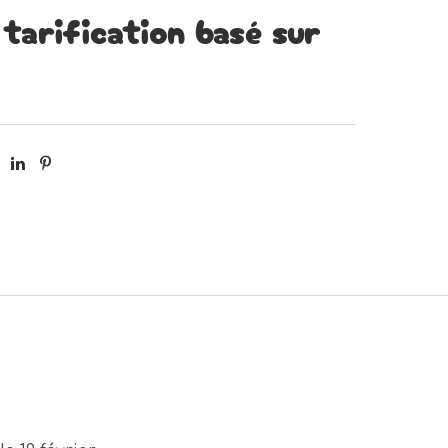
 tarification basé sur