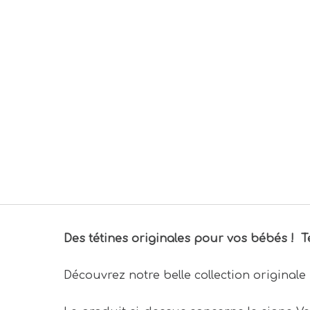
Des tétines originales pour vos bébés ! 
Découvrez notre belle collection originale