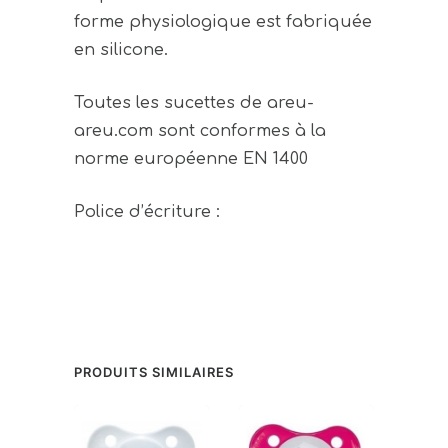
forme physiologique est fabriquée
en silicone.
Toutes les sucettes de areu-
areu.com sont conformes à la
norme européenne EN 1400
Police d’écriture :
PRODUITS SIMILAIRES