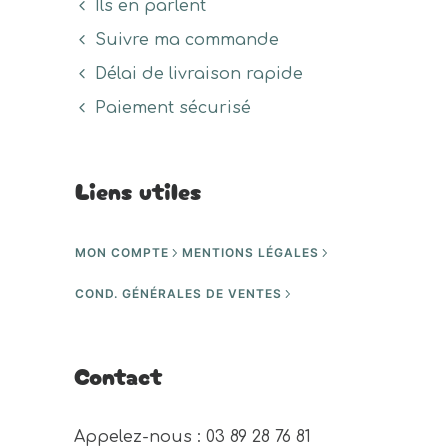
Ils en parlent
Suivre ma commande
Délai de livraison rapide
Paiement sécurisé
Liens utiles
MON COMPTE
MENTIONS LÉGALES
COND. GÉNÉRALES DE VENTES
Contact
Appelez-nous : 03 89 28 76 81 