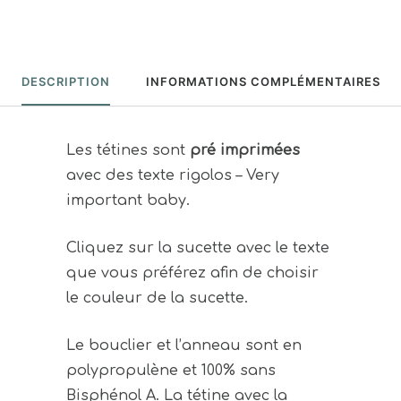
DESCRIPTION
INFORMATIONS COMPLÉMENTAIRES
Les tétines sont
pré imprimées
avec des texte rigolos – Very
important baby.
Cliquez sur la sucette avec le texte
que vous préférez afin de choisir
le couleur de la sucette.
Le bouclier et l’anneau sont en
polypropulène et 100% sans
Bisphénol A. La tétine avec la