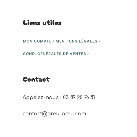
Liens utiles
MON COMPTE
MENTIONS LÉGALES
COND. GÉNÉRALES DE VENTES
Contact
Appelez-nous : 03 89 28 76 81 
contact@areu-areu.com