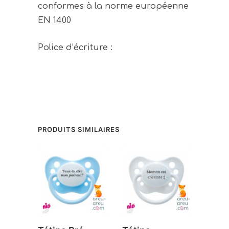
conformes à la norme européenne
EN 1400
Police d’écriture :
PRODUITS SIMILAIRES