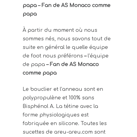
papa – Fan de
AS Monaco
comme
papa
À partir du moment où nous
sommes nés, nous savons tout de
suite en général le quelle équipe
de foot nous préférons
–
l’équipe
de papa
– Fan de
AS Monaco
comme papa
Le bouclier et l’anneau sont en
polypropulène et 100% sans
Bisphénol A. La tétine avec la
forme physiologiques est
fabriquée en silicone.
Toutes les
sucettes de areu-areu.com sont