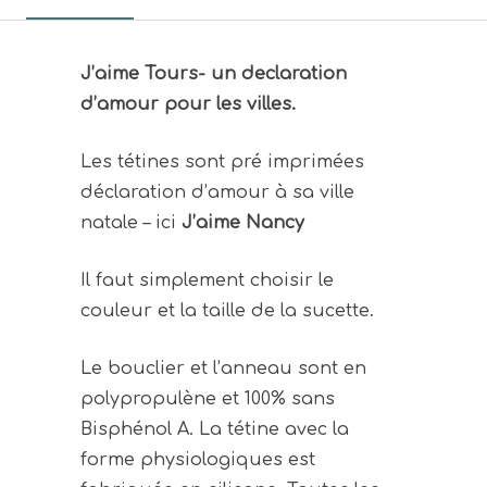
J’aime Tours- un declaration
d’amour pour les villes.
Les tétines sont pré imprimées
déclaration d’amour à sa ville
natale – ici
J’aime Nancy
Il faut simplement choisir le
couleur et la taille de la sucette.
Le bouclier et l’anneau sont en
polypropulène et 100% sans
Bisphénol A. La tétine avec la
forme physiologiques est