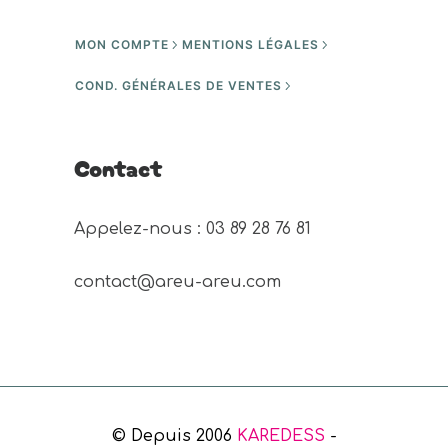
MON COMPTE
MENTIONS LÉGALES
COND. GÉNÉRALES DE VENTES
Contact
Appelez-nous : 03 89 28 76 81 
contact@areu-areu.com
© Depuis 2006
KAREDESS
-