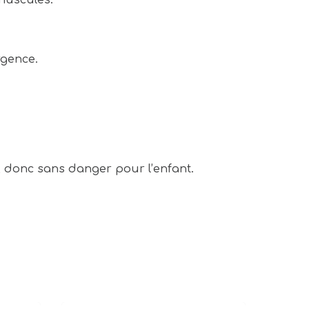
rgence.
, donc sans danger pour l’enfant.