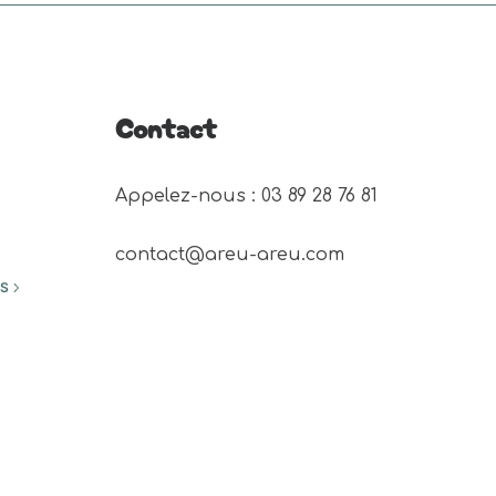
Contact
Appelez-nous : 03 89 28 76 81 
contact@areu-areu.com
ES