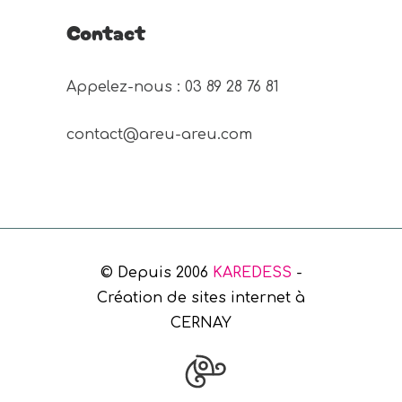
Contact
Appelez-nous : 03 89 28 76 81 
contact@areu-areu.com
© Depuis 2006
KAREDESS
-
Création de sites internet à
CERNAY