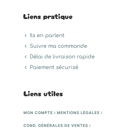
Liens pratique
Ils en parlent
Suivre ma commande
Délai de livraison rapide
Paiement sécurisé
Liens utiles
MON COMPTE
MENTIONS LÉGALES
COND. GÉNÉRALES DE VENTES