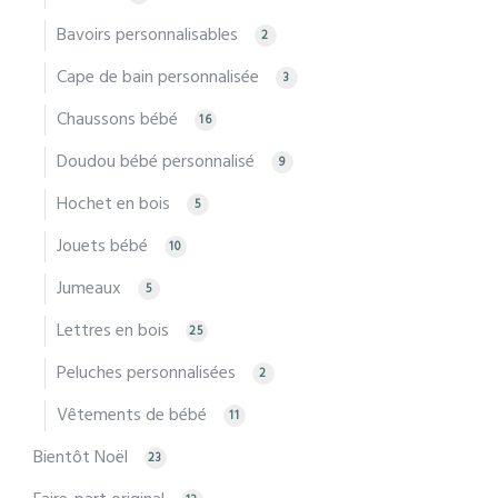
Bavoirs personnalisables
2
Cape de bain personnalisée
3
Chaussons bébé
16
Doudou bébé personnalisé
9
Hochet en bois
5
Jouets bébé
10
Jumeaux
5
Lettres en bois
25
Peluches personnalisées
2
Vêtements de bébé
11
Bientôt Noël
23