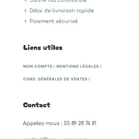
Suivre ma commande
Délai de livraison rapide
Paiement sécurisé
Liens utiles
MON COMPTE
MENTIONS LÉGALES
COND. GÉNÉRALES DE VENTES
Contact
Appelez-nous : 03 89 28 76 81 