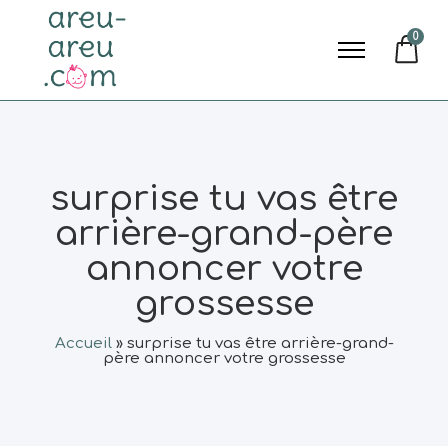
0
surprise tu vas être
arrière-grand-père
annoncer votre
grossesse
Accueil
»
surprise tu vas être arrière-grand-
père annoncer votre grossesse