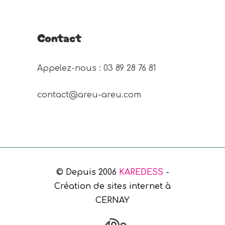
Contact
Appelez-nous : 03 89 28 76 81 
contact@areu-areu.com
© Depuis 2006
KAREDESS
-
Création de sites internet à
CERNAY