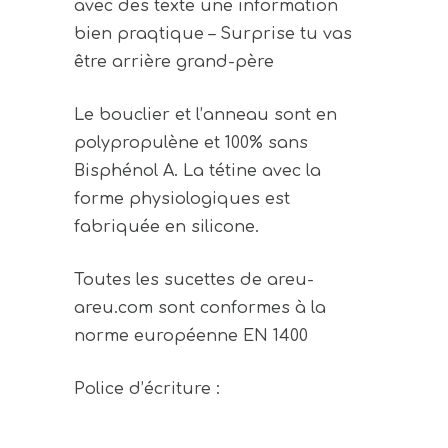
avec des texte une information
bien praqtique – Surprise tu vas
être arrière grand-père
Le bouclier et l’anneau sont en
polypropulène et 100% sans
Bisphénol A. La tétine avec la
forme physiologiques est
fabriquée en silicone.
Toutes les sucettes de areu-
areu.com sont conformes à la
norme européenne EN 1400
Police d’écriture :