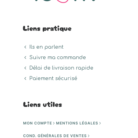
Liens pratique
Ils en parlent
Suivre ma commande
Délai de livraison rapide
Paiement sécurisé
Liens utiles
MON COMPTE
MENTIONS LÉGALES
COND. GÉNÉRALES DE VENTES