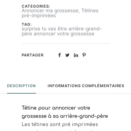
CATEGORIES:
Annoncer ma grossesse
,
Tétines
pré-imprimées
TAG:
surprise tu vas être arrière-grand-
père annoncer votre grossesse
PARTAGER
DESCRIPTION
INFORMATIONS COMPLÉMENTAIRES
Tétine pour annoncer votre
grossesse
à sa arrière-grand-père
Les tétines sont pré imprimées