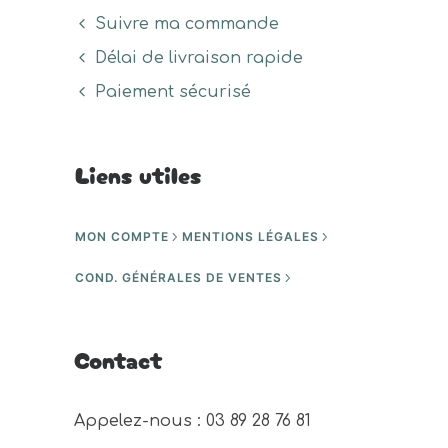
Suivre ma commande
Délai de livraison rapide
Paiement sécurisé
Liens utiles
MON COMPTE
MENTIONS LÉGALES
COND. GÉNÉRALES DE VENTES
Contact
Appelez-nous : 03 89 28 76 81 