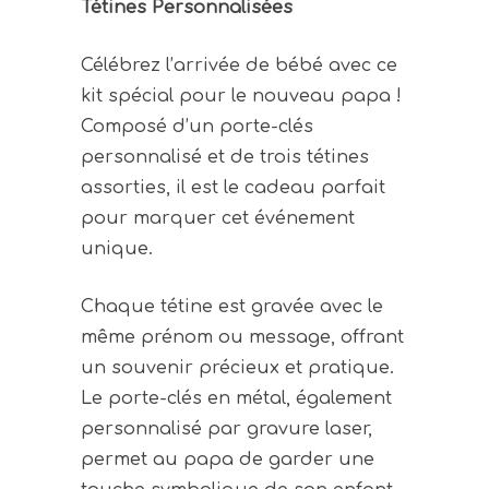
Tétines Personnalisées
Célébrez l’arrivée de bébé avec ce
kit spécial pour le nouveau papa !
Composé d’un porte-clés
personnalisé et de trois tétines
assorties, il est le cadeau parfait
pour marquer cet événement
unique.
Chaque tétine est gravée avec le
même prénom ou message, offrant
un souvenir précieux et pratique.
Le porte-clés en métal, également
personnalisé par gravure laser,
permet au papa de garder une