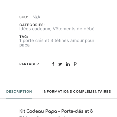
Papa
N/A
SKU:
CATEGORIES:
Idées cadeaux
,
Vêtements de bébé
TAG:
1 porte clés et 3 tétines amour pour
papa
PARTAGER
DESCRIPTION
INFORMATIONS COMPLÉMENTAIRES
Kit Cadeau Papa – Porte-clés et 3