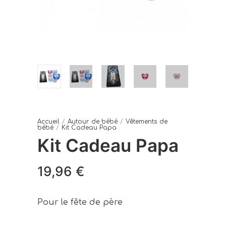
Accueil
/
Autour de bébé
/
Vêtements de
bébé
/
Kit Cadeau Papa
Kit Cadeau Papa
19,96
€
Pour le fête de père