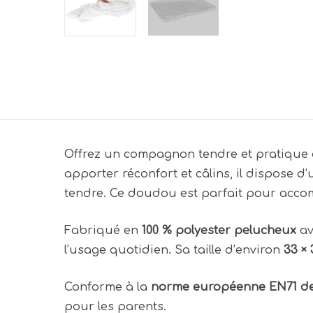
Offrez un compagnon tendre et pratique
apporter réconfort et câlins, il dispose d
tendre. Ce doudou est parfait pour acco
Fabriqué en
100 % polyester pelucheux
av
l’usage quotidien. Sa taille d’environ
33 ×
Conforme à la
norme européenne EN71 de 
pour les parents.