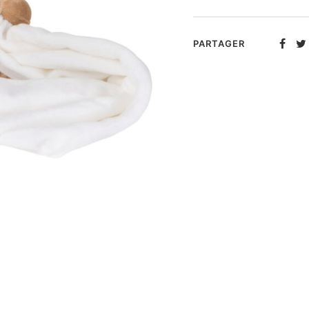
PARTAGER