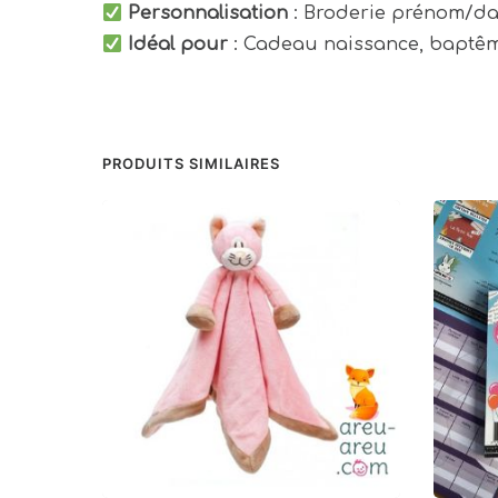
Personnalisation
: Broderie prénom/d
Idéal pour
: Cadeau naissance, baptême
PRODUITS SIMILAIRES