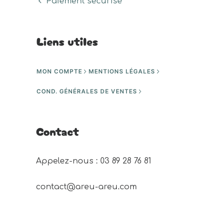
Paiement sécurisé
Liens utiles
MON COMPTE
MENTIONS LÉGALES
COND. GÉNÉRALES DE VENTES
Contact
Appelez-nous : 03 89 28 76 81 
contact@areu-areu.com