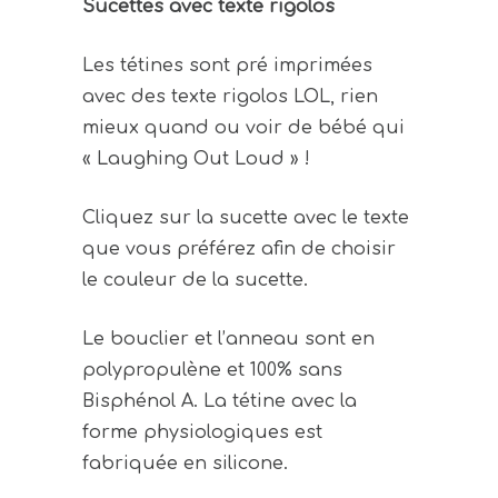
Sucettes avec texte rigolos
Les tétines sont pré imprimées
avec des texte rigolos LOL, rien
mieux quand ou voir de bébé qui
« Laughing Out Loud » !
Cliquez sur la sucette avec le texte
que vous préférez afin de choisir
le couleur de la sucette.
Le bouclier et l’anneau sont en
polypropulène et 100% sans
Bisphénol A. La tétine avec la
forme physiologiques est
fabriquée en silicone.