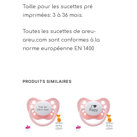
Taille pour les sucettes pré
imprimées: 3 à 36 mois.
Toutes les sucettes de areu-
areu.com sont conformes à la
norme européenne EN 1400
PRODUITS SIMILAIRES