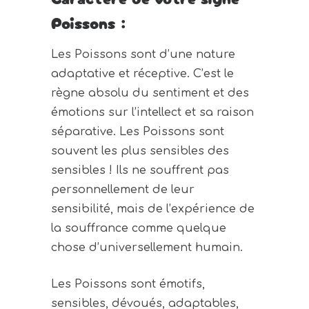
Poissons :
Les Poissons sont d’une nature
adaptative et réceptive. C’est le
règne absolu du sentiment et des
émotions sur l’intellect et sa raison
séparative. Les Poissons sont
souvent les plus sensibles des
sensibles ! Ils ne souffrent pas
personnellement de leur
sensibilité, mais de l’expérience de
la souffrance comme quelque
chose d’universellement humain.
Les Poissons sont émotifs,
sensibles, dévoués, adaptables,