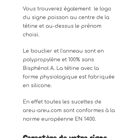
Vous trouverez également le logo
du signe poisson au centre de la
tétine et au-dessus le prénom
choisi.
Le bouclier et l’anneau sont en
polypropylène et 100% sans
Bisphénol A. La tétine avec la
forme physiologique est fabriquée
en silicone.
En effet toutes les sucettes de
areu-areu.com sont conformes à la
norme européenne EN 1400.
Caractère de votre signe