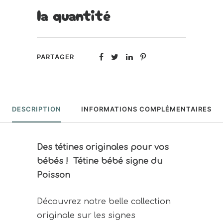
la quantité
PARTAGER
DESCRIPTION
INFORMATIONS COMPLÉMENTAIRES
Des tétines originales pour vos
bébés ! Tétine bébé signe du
Poisson
Découvrez notre belle collection
originale sur les signes