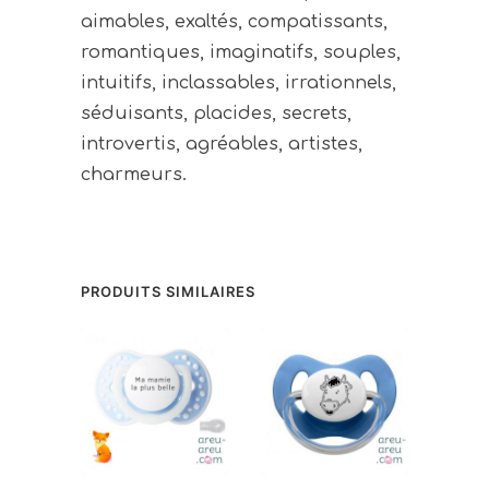
aimables, exaltés, compatissants,
romantiques, imaginatifs, souples,
intuitifs, inclassables, irrationnels,
séduisants, placides, secrets,
introvertis, agréables, artistes,
charmeurs.
PRODUITS SIMILAIRES