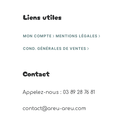
Liens utiles
MON COMPTE
MENTIONS LÉGALES
COND. GÉNÉRALES DE VENTES
Contact
Appelez-nous : 03 89 28 76 81 
contact@areu-areu.com