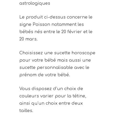
astrologiques
Le produit ci-dessus concerne le
signe Poisson notamment les
bébés nés entre le 20 février et le
20 mars.
Choisissez une sucette horoscope
pour votre bébé mais aussi une
sucette personnalisable avec le
prénom de votre bébé.
Vous disposez d’un choix de
couleurs varier pour la tétine,
ainsi qu’un choix entre deux
tailles.