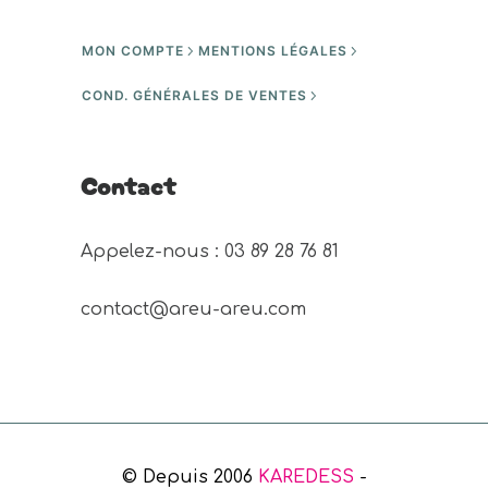
MON COMPTE
MENTIONS LÉGALES
COND. GÉNÉRALES DE VENTES
Contact
Appelez-nous : 03 89 28 76 81 
contact@areu-areu.com
© Depuis 2006
KAREDESS
-