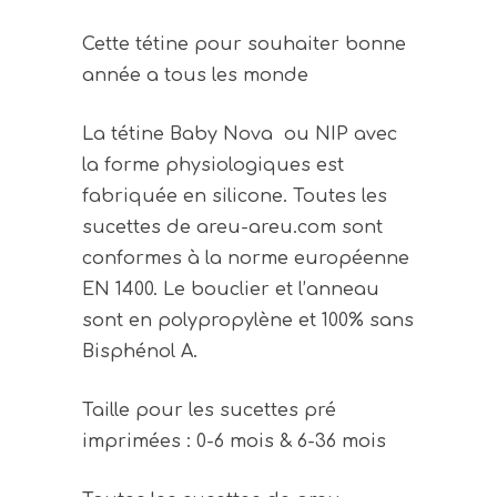
Cette tétine pour souhaiter bonne
année a tous les monde
La tétine Baby Nova ou NIP avec
la forme physiologiques est
fabriquée en silicone. Toutes les
sucettes de areu-areu.com sont
conformes à la norme européenne
EN 1400. Le bouclier et l’anneau
sont en polypropylène et 100% sans
Bisphénol A.
Taille pour les sucettes pré
imprimées : 0-6 mois & 6-36 mois