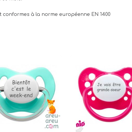
nt conformes à la norme européenne EN 1400