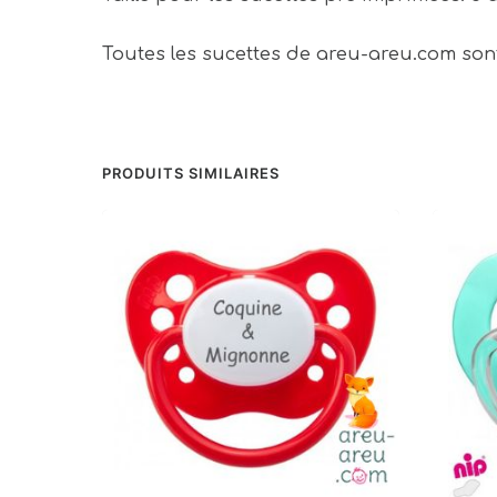
Toutes les sucettes de areu-areu.com so
PRODUITS SIMILAIRES