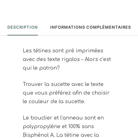
DESCRIPTION
INFORMATIONS COMPLÉMENTAIRES
Les tétines sont pré imprimées
avec des texte rigolos – Alors c’est
qui le patron?
Trouver la sucette avec le texte
que vous préférez afin de choisir
le couleur de la sucette.
Le bouclier et l’anneau sont en
polypropylène et 100% sans
Bisphénol A. La tétine avec la