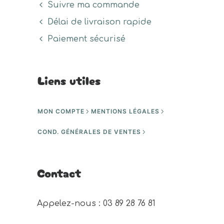
Suivre ma commande
Délai de livraison rapide
Paiement sécurisé
Liens utiles
MON COMPTE
MENTIONS LÉGALES
COND. GÉNÉRALES DE VENTES
Contact
Appelez-nous : 03 89 28 76 81 