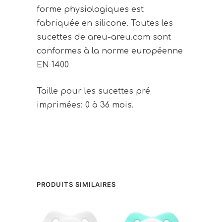
forme physiologiques est
fabriquée en silicone. Toutes les
sucettes de areu-areu.com sont
conformes à la norme européenne
EN 1400
Taille pour les sucettes pré
imprimées: 0 à 36 mois.
PRODUITS SIMILAIRES