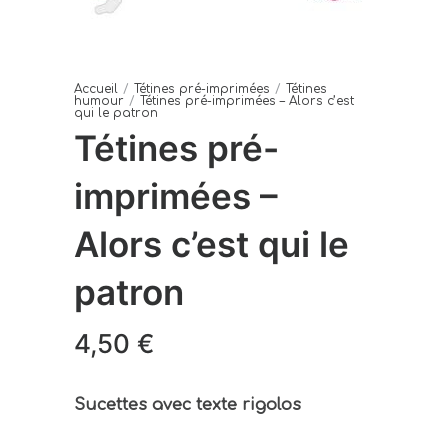
Accueil
/
Tétines pré-imprimées
/
Tétines
humour
/
Tétines pré-imprimées – Alors c’est
qui le patron
Tétines pré-
imprimées –
Alors c’est qui le
patron
4,50
€
Sucettes avec texte rigolos